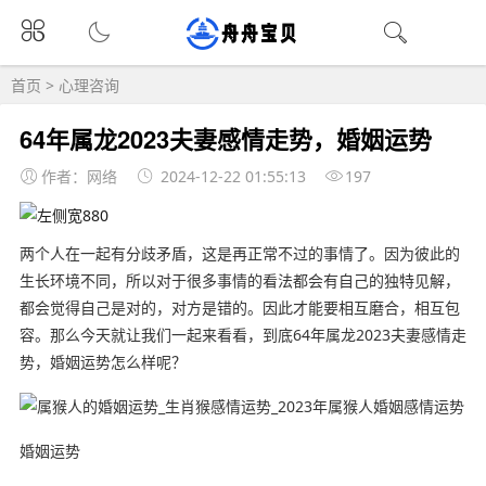
首页
>
心理咨询
64年属龙2023夫妻感情走势，婚姻运势
作者：网络
2024-12-22 01:55:13
197
两个人在一起有分歧矛盾，这是再正常不过的事情了。因为彼此的
生长环境不同，所以对于很多事情的看法都会有自己的独特见解，
都会觉得自己是对的，对方是错的。因此才能要相互磨合，相互包
容。那么今天就让我们一起来看看，到底64年属龙2023夫妻感情走
势，婚姻运势怎么样呢？
婚姻运势