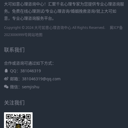
大可如意心理咨询中心！汇聚千名心理专家为您提供专业心理咨询服
务。免费在线心理测试/专业心理咨询/婚姻挽救咨询/就上大可如
意，专业心理咨询服务平台。
Copyright © 2024 大可如意心理咨询中心 All Rights Reserved.
冀ICP备
2023006999号
网站地图
联系我们
合作或咨询可通过如下方式：
QQ：381046319
邮箱：381046319@qq.com
微信：semjishu
关注我们