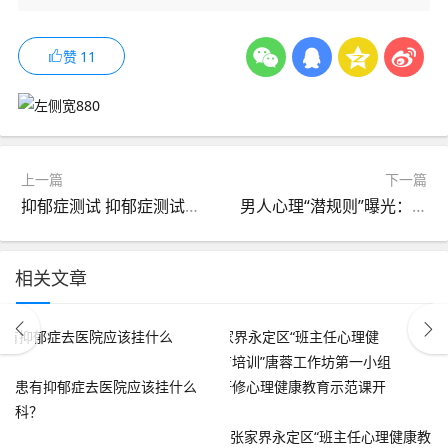
赞
11
上一篇
下一篇
抑郁症测试 抑郁症测试医院专用版免费
男人心理“潜规则”曝光：原来这样的女人才让男人有100%“保护欲”(女人必读)
相关文章
患有抑郁症去医院应该挂什么
科？
张家界永定区“班主任心理健康教