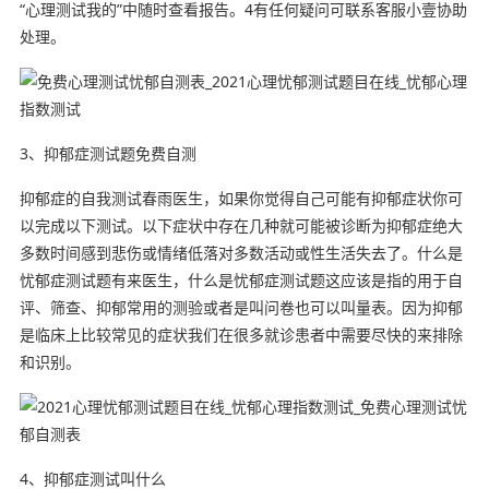
“心理测试我的”中随时查看报告。4有任何疑问可联系客服小壹协助
处理。
3、抑郁症测试题免费自测
抑郁症的自我测试春雨医生，如果你觉得自己可能有抑郁症状你可
以完成以下测试。以下症状中存在几种就可能被诊断为抑郁症绝大
多数时间感到悲伤或情绪低落对多数活动或性生活失去了。什么是
忧郁症测试题有来医生，什么是忧郁症测试题这应该是指的用于自
评、筛查、抑郁常用的测验或者是叫问卷也可以叫量表。因为抑郁
是临床上比较常见的症状我们在很多就诊患者中需要尽快的来排除
和识别。
4、抑郁症测试叫什么