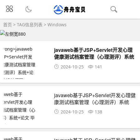
首页
> TAG信息列表 > Windows
javaweb基于JSP+Servlet开发心理
健康测试档案管理（心理测评）系统
+论文 毕业设计源码
2024-10-25
141
javaweb基于JSP+Servlet开发心理健
康测试档案管理（心理测评）系统
+论文 毕业设计源码
2024-10-25
138