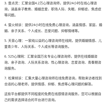
3. 壹点灵：汇聚全国4.2万心理咨询师，提供24小时在线心理咨
询，涵盖亲子教育、婚姻恋爱、职场人际、失眠、抑郁症、焦虑症
等问题。
4. 萤火倾诉：提供24小时在线免费心理咨询，涵盖情感、家庭、婚
姻、亲子关系、个人成长、恋爱问题、抑郁情绪等。
5. 天音心理：一家纯公益的心理咨询师在线网，提供婚姻情感、儿
童青少年、人际关系、个人成长等咨询服务。
6. 525心理网：汇聚全国万名专业心理咨询师，提供在线婚姻咨
询、亲子咨询、人际关系咨询、性心理咨询、恋爱咨询、青春期咨
询服务。
7. 松果倾诉：汇集大量心理咨询师在线免费咨询，帮助来访者找到
合适的心理老师，提供情感、抑郁、焦虑等心理问题的解答。
这些平台都提供不同程度的免费在线感情咨询服务，您可以根据自
己的需求选择适合的平台进行咨询。