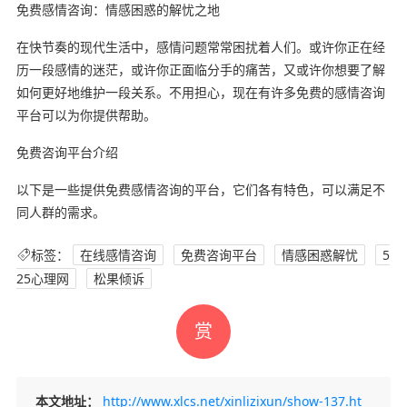
免费感情咨询：情感困惑的解忧之地
在快节奏的现代生活中，感情问题常常困扰着人们。或许你正在经
历一段感情的迷茫，或许你正面临分手的痛苦，又或许你想要了解
如何更好地维护一段关系。不用担心，现在有许多免费的感情咨询
平台可以为你提供帮助。
免费咨询平台介绍
以下是一些提供免费感情咨询的平台，它们各有特色，可以满足不
同人群的需求。
标签：
在线感情咨询
免费咨询平台
情感困惑解忧
5
25心理网
松果倾诉
赏
本文地址：
http://www.xlcs.net/xinlizixun/show-137.ht