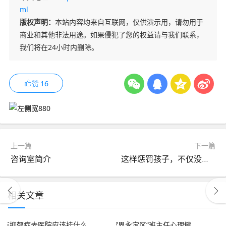
ml
版权声明：
本站内容均来自互联网，仅供演示用，请勿用于
商业和其他非法用途。如果侵犯了您的权益请与我们联系，
我们将在24小时内删除。
赞
16
上一篇
下一篇
咨询室简介
这样惩罚孩子，不仅没用，反而会深深伤害他
相关文章