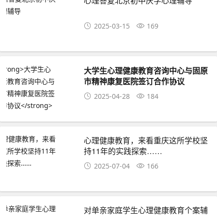
心理答复北京初中厌学心理辅导
2025-03-15
169
大学生心理健康教育咨询中心与固原
市精神康复医院签订合作协议
2025-04-28
184
心理健康教育，来看重庆这所学校坚
持11年的实践探索……
2025-07-04
166
对单亲家庭学生心理健康教育个案辅