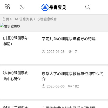
首页
> TAG信息列表 > 心理健康教育
学前儿童心理健康与辅导心得篇1
2025-01-28
171
东华大学心理健康教育与咨询中心简
介
2025-03-06
182